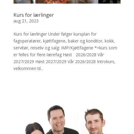
Kurs for lærlinger
aug 21, 2023
Kurs for lærlinger Under følger kursplan for
fagoperatører, kjøttfagene, baker og konditor, kokk,
servitør, reiseliv og salg: IMP/Kjøttfagene *=kurs som
er felles for flere lærefag Høst 2026/2028 Vår
2027/2029 Høst 2027/2029 Vår 2026/2028 Introkurs,
velkommen til...