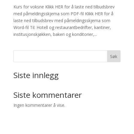
Kurs for voksne Klikk HER for å laste ned tilbudsbrev
med påmeldingsskjema som PDF-fil Klikk HER for å
laste ned tilbudsbrev med påmeldingsskjema som
Word-fil Til: Hotell og restaurantbedrifter, kantiner,
institusjonskjøkken, bakeri og konditorier,...
Søk
Siste innlegg
Siste kommentarer
Ingen kommentarer å vise.