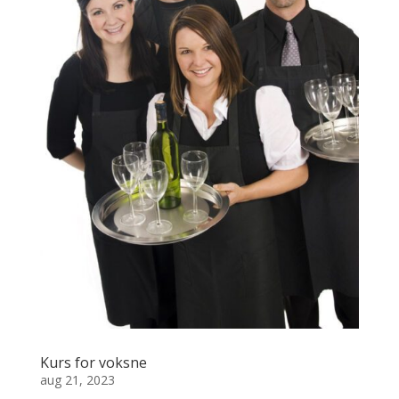
Kurs for voksne
aug 21, 2023