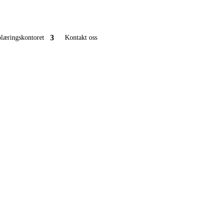
læringskontoret
Kontakt oss