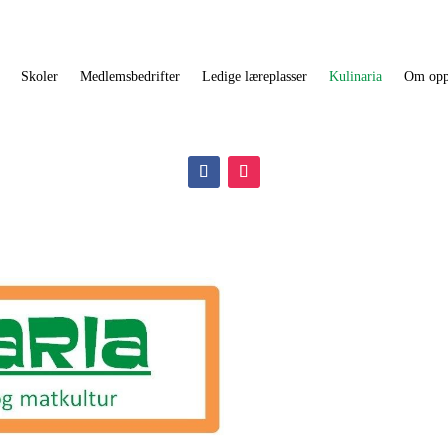
Skoler
Medlemsbedrifter
Ledige læreplasser
Kulinaria
Om opp