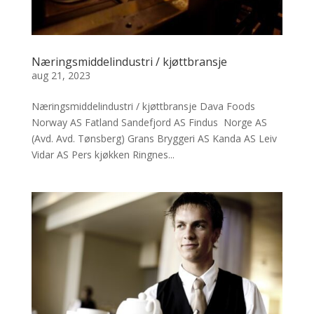
Næringsmiddelindustri / kjøttbransje
aug 21, 2023
Næringsmiddelindustri / kjøttbransje Dava Foods
Norway AS Fatland Sandefjord AS Findus Norge AS
(Avd. Avd. Tønsberg) Grans Bryggeri AS Kanda AS Leiv
Vidar AS Pers kjøkken Ringnes...