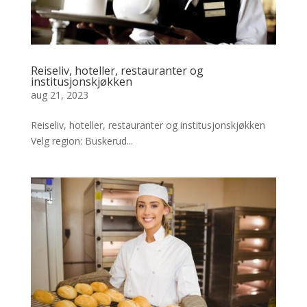
Reiseliv, hoteller, restauranter og
institusjonskjøkken
aug 21, 2023
Reiseliv, hoteller, restauranter og institusjonskjøkken
Velg region: Buskerud...