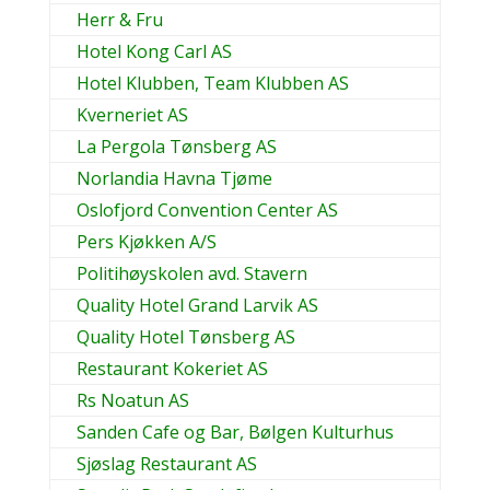
Herr & Fru
Hotel Kong Carl AS
Hotel Klubben, Team Klubben AS
Kverneriet AS
La Pergola Tønsberg AS
Norlandia Havna Tjøme
Oslofjord Convention Center AS
Pers Kjøkken A/S
Politihøyskolen avd. Stavern
Quality Hotel Grand Larvik AS
Quality Hotel Tønsberg AS
Restaurant Kokeriet AS
Rs Noatun AS
Sanden Cafe og Bar, Bølgen Kulturhus
Sjøslag Restaurant AS