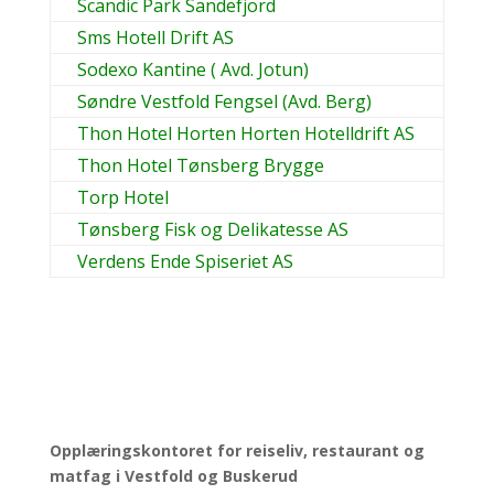
Scandic Park Sandefjord
Sms Hotell Drift AS
Sodexo Kantine ( Avd. Jotun)
Søndre Vestfold Fengsel (Avd. Berg)
Thon Hotel Horten Horten Hotelldrift AS
Thon Hotel Tønsberg Brygge
Torp Hotel
Tønsberg Fisk og Delikatesse AS
Verdens Ende Spiseriet AS
Opplæringskontoret for reiseliv, restaurant og
matfag i Vestfold og Buskerud