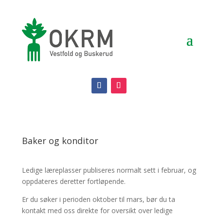
Baker og konditor
Ledige læreplasser publiseres normalt sett i februar, og
oppdateres deretter fortløpende.
Er du søker i perioden oktober til mars, bør du ta
kontakt med oss direkte for oversikt over ledige